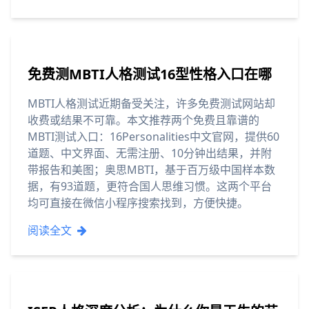
免费测MBTI人格测试16型性格入口在哪
MBTI人格测试近期备受关注，许多免费测试网站却
收费或结果不可靠。本文推荐两个免费且靠谱的
MBTI测试入口：16Personalities中文官网，提供60
道题、中文界面、无需注册、10分钟出结果，并附
带报告和美图；奥思MBTI，基于百万级中国样本数
据，有93道题，更符合国人思维习惯。这两个平台
均可直接在微信小程序搜索找到，方便快捷。
阅读全文