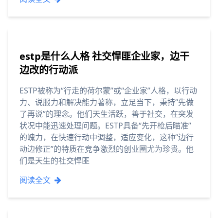
estp是什么人格 社交悍匪企业家，边干
边改的行动派
ESTP被称为“行走的荷尔蒙”或“企业家”人格，以行动
力、说服力和解决能力著称，立足当下，秉持“先做
了再说”的理念。他们天生活跃，善于社交，在突发
状况中能迅速处理问题。ESTP具备“先开枪后瞄准”
的魄力，在快速行动中调整，适应变化，这种“边行
动边修正”的特质在竞争激烈的创业圈尤为珍贵。他
们是天生的社交悍匪
阅读全文