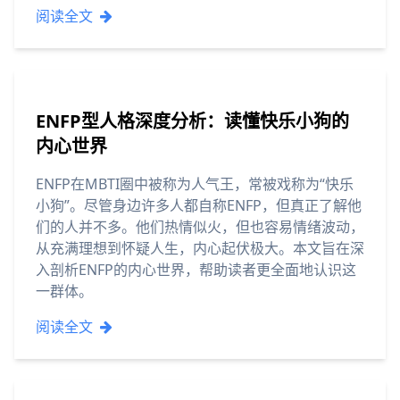
阅读全文
ENFP型人格深度分析：读懂快乐小狗的
内心世界
ENFP在MBTI圈中被称为人气王，常被戏称为“快乐
小狗”。尽管身边许多人都自称ENFP，但真正了解他
们的人并不多。他们热情似火，但也容易情绪波动，
从充满理想到怀疑人生，内心起伏极大。本文旨在深
入剖析ENFP的内心世界，帮助读者更全面地认识这
一群体。
阅读全文