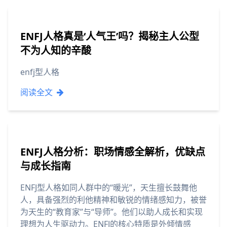
ENFJ人格真是‘人气王’吗？揭秘主人公型
不为人知的辛酸
enfj型人格
阅读全文
ENFJ人格分析：职场情感全解析，优缺点
与成长指南
ENFJ型人格如同人群中的“暖光”，天生擅长鼓舞他
人，具备强烈的利他精神和敏锐的情绪感知力，被誉
为天生的“教育家”与“导师”。他们以助人成长和实现
理想为人生驱动力。ENFJ的核心特质是外倾情感