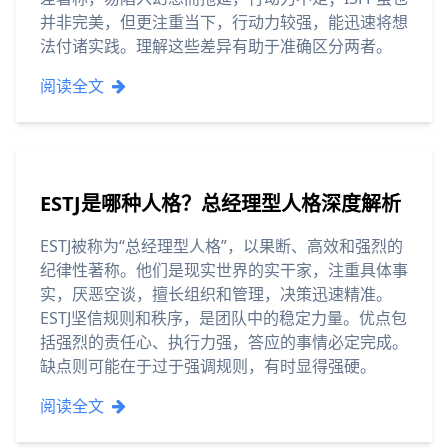
并非完美，但更注重当下，行动力较强，能迅速将想
法付诸实践。理解这些差异有助于准确区分两者。
阅读全文
ESTJ是哪种人格？总经理型人格深度解析
ESTJ被称为“总经理型人格”，以果断、高效和强烈的
纪律性著称。他们是现实世界的实干家，注重具体事
实，厌恶空谈，擅长组织和管理，决策迅速精准。
ESTJ坚信规则和秩序，是团队中的稳定力量。优点包
括强烈的责任心、执行力强，答应的事情必定完成。
缺点则可能在于过于强调规则，有时显得强硬。
阅读全文