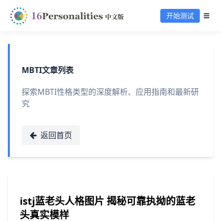
开始测试
MBTI文章列表
探索MBTI性格类型的深度解析、应用指南和最新研
究
返回首页
istj蓝老头人格图片 揭秘可靠执拗的蓝老
头真实模样