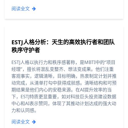
阅读全文
ESTJ人格分析：天生的高效执行者和团队
秩序守护者
ESTJ人格以执行力和秩序感著称，是MBTI中的“项目
经理”，擅长将混乱变整齐、想法变成果。他们注重
客观事实，逻辑清晰，目标明确，热衷制定计划并推
动完成，从清单打勾中获得成就感。清晰结构和可预
期结果是他们内心的安稳来源。在AI提升效率的当
下，ESTJ特质更显重要，如对科技巨头投资建设数据
中心和AI表示赞同，体现了其推动计划达成的强大动
力和认同感。
阅读全文