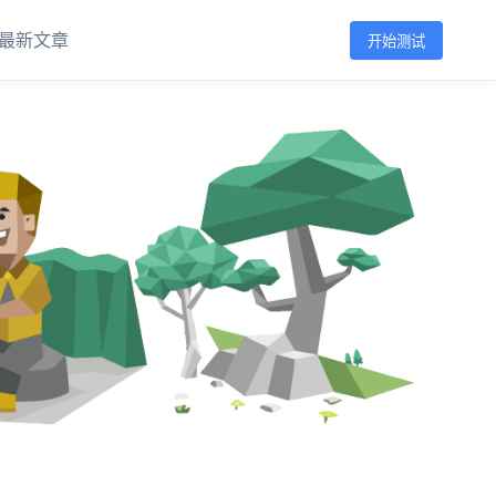
最新文章
开始测试