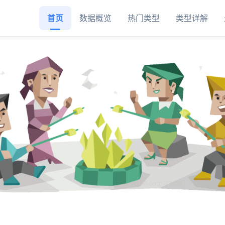
首页
数据概览
热门类型
类型详解