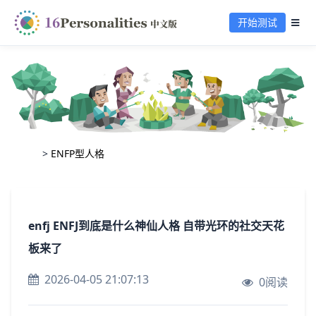
开始测试
>
ENFP型人格
enfj ENFJ到底是什么神仙人格 自带光环的社交天花
板来了
2026-04-05 21:07:13
0阅读