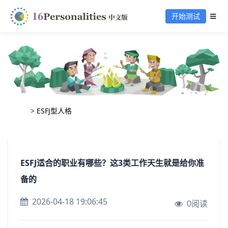
开始测试
>
ESFJ型人格
ESFJ适合的职业有哪些？这3类工作天生就是给你准
备的
2026-04-18 19:06:45
0阅读