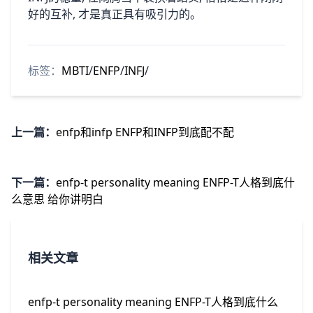
好的互补, 才是真正具有吸引力的。
标签：
MBTI
/
ENFP
/
INFJ
/
上一篇：
enfp和infp ENFP和INFP到底配不配
下一篇：
enfp-t personality meaning ENFP-T人格到底什
么意思 给你讲明白
相关文章
enfp-t personality meaning ENFP-T人格到底什么