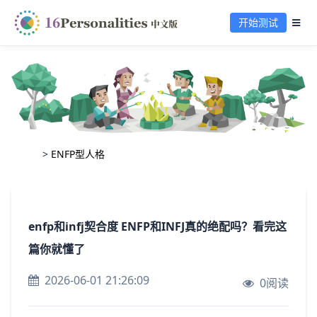
开始测试
>
ENFP型人格
enfp和infj契合度 ENFP和INFJ真的绝配吗？看完这
篇你就懂了
2026-06-01 21:26:09
0阅读