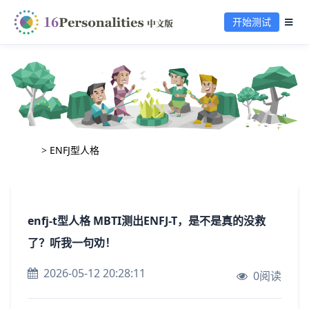
开始测试
>
ENFJ型人格
enfj-t型人格 MBTI测出ENFJ-T，是不是真的没救
了？听我一句劝！
2026-05-12 20:28:11
0阅读