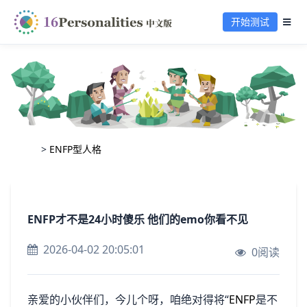
开始测试
>
ENFP型人格
ENFP才不是24小时傻乐 他们的emo你看不见
2026-04-02 20:05:01
0阅读
亲爱的小伙伴们，今儿个呀，咱绝对得将“
ENFP
是不