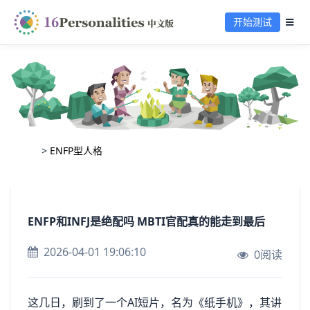
开始测试
>
ENFP型人格
ENFP和INFJ是绝配吗 MBTI官配真的能走到最后
2026-04-01 19:06:10
0阅读
这几日，刷到了一个AI短片，名为《纸手机》，其讲