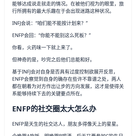
能够达成说走就走的情况。在被他们视为的眼里，旅
行所拥有的最大乐趣在于会出现迷路这种状况。
INFJ会说：“咱们能不能按计划来？”
ENFP会回：“你能不能别这么死板？”
你看，火药味一下就上来了。
但神奇的是，吵完之后他们总能和好。
基于INFJ会对自身是否具有过度控制欲展开反思，
ENFP会察觉到自身的确存在些许不靠谱之处，两人
都在朝着为对方作出让步的方向发展，这才是使得关
系能够持续下去的关键要点所在。
ENFP的社交圈太大怎么办
ENFP是天生的社交达人，朋友多得像天上的星星。