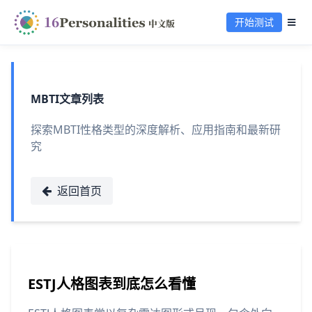
开始测试
MBTI文章列表
探索MBTI性格类型的深度解析、应用指南和最新研
究
返回首页
ESTJ人格图表到底怎么看懂