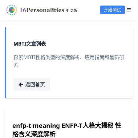
开始测试
MBTI文章列表
探索MBTI性格类型的深度解析、应用指南和最新研
究
返回首页
enfp-t meaning ENFP-T人格大揭秘 性
格含义深度解析