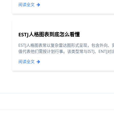
阅读全文
ESTJ人格图表到底怎么看懂
ESTJ人格图表常以复杂雷达图形式呈现，包含外向、
值代表他们需按计划行事。该类型常与ISTJ、ENT
阅读全文