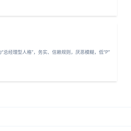
“总经理型人格”，务实、信赖规则，厌恶模糊，低“P”