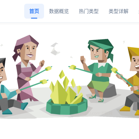
首页
数据概览
热门类型
类型详解