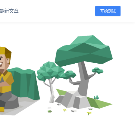
最新文章
开始测试