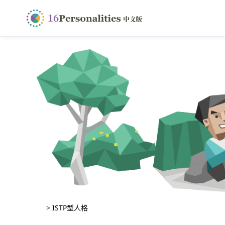
>
ISTP型人格