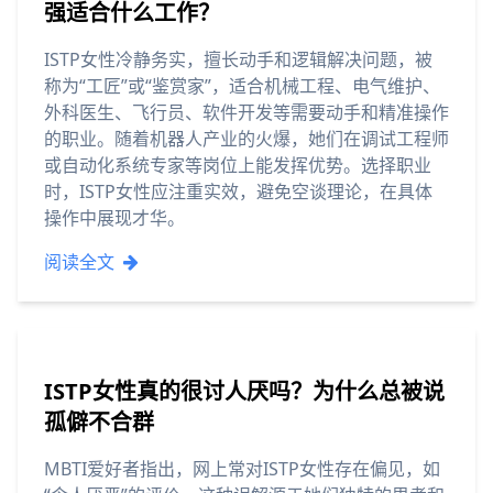
强适合什么工作？
ISTP女性冷静务实，擅长动手和逻辑解决问题，被
称为“工匠”或“鉴赏家”，适合机械工程、电气维护、
外科医生、飞行员、软件开发等需要动手和精准操作
的职业。随着机器人产业的火爆，她们在调试工程师
或自动化系统专家等岗位上能发挥优势。选择职业
时，ISTP女性应注重实效，避免空谈理论，在具体
操作中展现才华。
阅读全文
ISTP女性真的很讨人厌吗？为什么总被说
孤僻不合群
MBTI爱好者指出，网上常对ISTP女性存在偏见，如