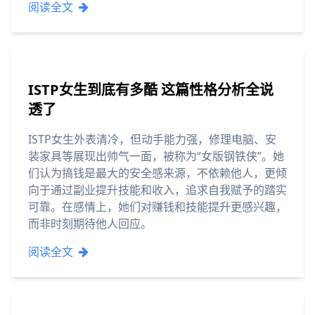
阅读全文
ISTP女生到底有多酷 这篇性格分析全说
透了
ISTP女生外表清冷，但动手能力强，修理电脑、安
装家具等展现出帅气一面，被称为“女版钢铁侠”。她
们认为搞钱是最大的安全感来源，不依赖他人，更倾
向于通过副业提升技能和收入，追求自我赋予的踏实
可靠。在感情上，她们对赚钱和技能提升更感兴趣，
而非时刻期待他人回应。
阅读全文