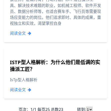
具、解决技术难题的职业，如机械工程师、软件开发
员、数据分析师等，也适合赛车手、飞行员等需要现
场应变能力的岗位。他们追求即时、具体的成果，重
视独立和实效，渴望掌控自身
阅读全文
ISTP型人格解析：为什么他们是低调的实
操派工匠？
IsTp型人格解析
阅读全文
页次：1/1 每页25 总数23 转到: