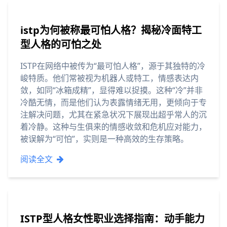
istp为何被称最可怕人格？揭秘冷面特工
型人格的可怕之处
ISTP在网络中被传为“最可怕人格”，源于其独特的冷
峻特质。他们常被视为机器人或特工，情感表达内
敛，如同“冰箱成精”，显得难以捉摸。这种“冷”并非
冷酷无情，而是他们认为表露情绪无用，更倾向于专
注解决问题，尤其在紧急状况下展现出超乎常人的沉
着冷静。这种与生俱来的情感收敛和危机应对能力，
被误解为“可怕”，实则是一种高效的生存策略。
阅读全文
ISTP型人格女性职业选择指南：动手能力