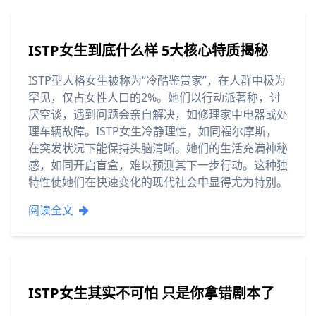
ISTP女生到底什么样 5大核心特质揭秘
ISTP型人格女生被称为“冷酷鉴赏家”，在人群中极为
罕见，仅占女性人口的2%。她们以行动派著称，讨
厌空谈，遇到问题会亲自解决，如修理家中电器或处
理车辆故障。ISTP女生冷静理性，如同福尔摩斯，
在突发状况下能保持头脑清晰。她们的生活充满神秘
感，如同开启盲盒，难以预测其下一步行动。这种独
特性使她们在快速变化的现代社会中显得尤为特别。
阅读全文
ISTP女生其实不可怕 只是你拿错剧本了