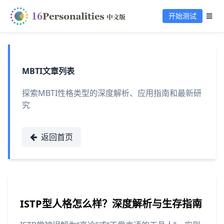
开始测试
MBTI文章列表
探索MBTI性格类型的深度解析、应用指南和最新研
究
返回首页
ISTP型人格怎么样？深度解析与生存指南