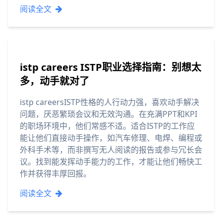
阅读全文
istp careers ISTP职业选择指南：别想太
多，动手就对了
istp careersISTP性格的人行动力强，喜欢动手解决
问题，厌恶繁琐会议和无效沟通。在充满PPT和KPI
的职场环境中，他们常感不适。适合ISTP的工作应
能让他们直接动手操作，如汽车修理、电焊、编程或
外科手术等，而非撰写无人阅读的报告或参与冗长会
议。找到能发挥动手能力的工作，才能让他们畅快工
作并获得丰厚回报。
阅读全文