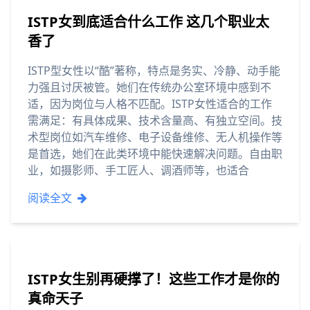
ISTP女到底适合什么工作 这几个职业太
香了
ISTP型女性以“酷”著称，特点是务实、冷静、动手能
力强且讨厌被管。她们在传统办公室环境中感到不
适，因为岗位与人格不匹配。ISTP女性适合的工作
需满足：有具体成果、技术含量高、有独立空间。技
术型岗位如汽车维修、电子设备维修、无人机操作等
是首选，她们在此类环境中能快速解决问题。自由职
业，如摄影师、手工匠人、调酒师等，也适合
阅读全文
ISTP女生别再硬撑了！这些工作才是你的
真命天子