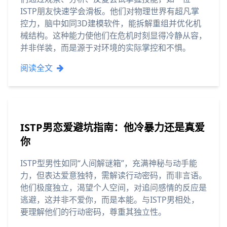
ISTP朋友快速学会滑板。他们对物理世界有超凡掌
控力，脑中如同3D建模软件，能拆解重组并优化机
械结构。这种能力使他们在危机时刻显得冷静从容，
并非佯装，而是源于对环境的实际掌控和不惧。
阅读全文
ISTP男恋爱避坑指南：他冷暴力还是真爱
你
ISTP型男性如同“人间解谜箱”，充满神秘与动手能
力，但表达爱意独特，需解读行动密码，而非言语。
他们极度独立，渴望个人空间，对追问感情的反应是
逃避，这并非不爱你，而是本能。与ISTP男相处，
要理解他们的行动密码，尊重其独立性。