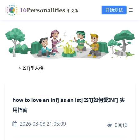
开始测试
>
ISTJ型人格
how to love an infj as an istj ISTJ如何爱INFJ 实
用指南
2026-03-08 21:05:09
0阅读