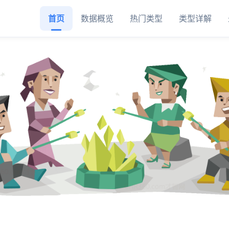
首页
数据概览
热门类型
类型详解