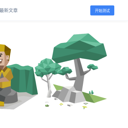
最新文章
开始测试