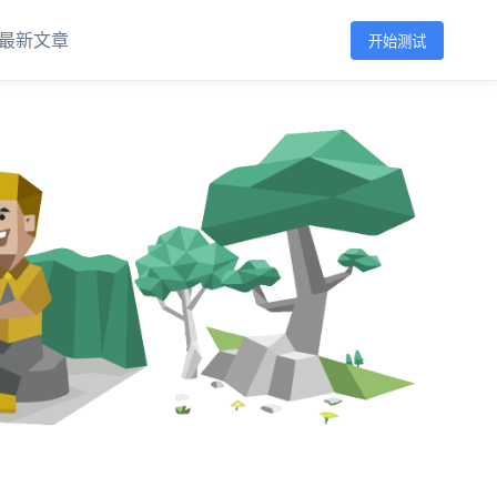
最新文章
开始测试