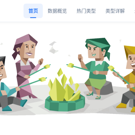
首页
数据概览
热门类型
类型详解