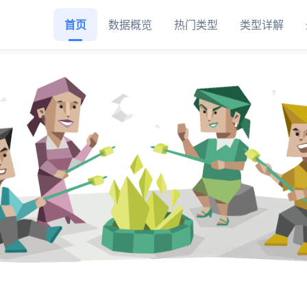
首页
数据概览
热门类型
类型详解