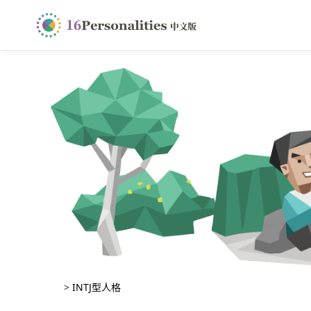
>
INTJ型人格