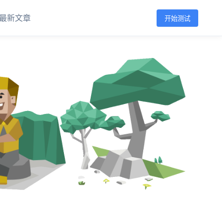
最新文章
开始测试