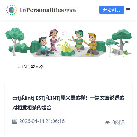
开始测试
>
INTJ型人格
estj和intj ESTJ和INTJ原来是这样！一篇文章说透这
对相爱相杀的组合
2026-04-14 21:06:16
0阅读