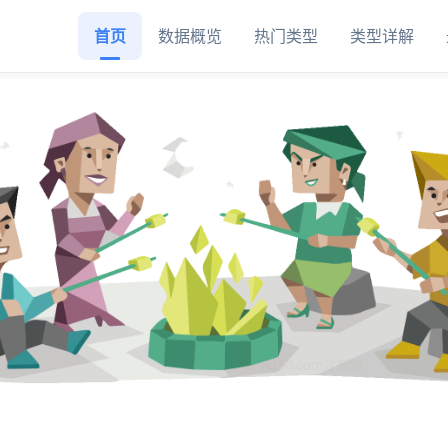
首页
数据概览
热门类型
类型详解