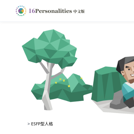
>
ESFP型人格