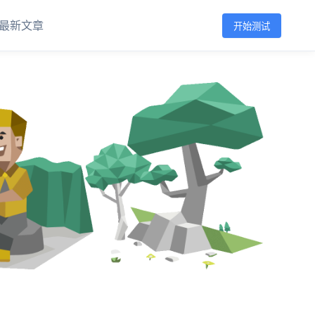
最新文章
开始测试