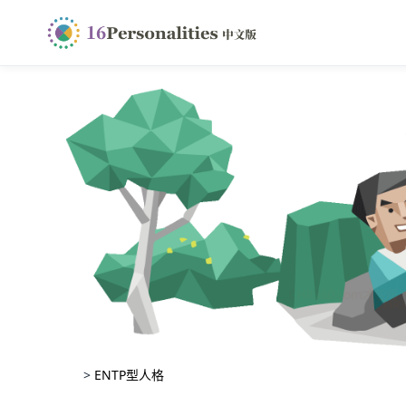
>
ENTP型人格