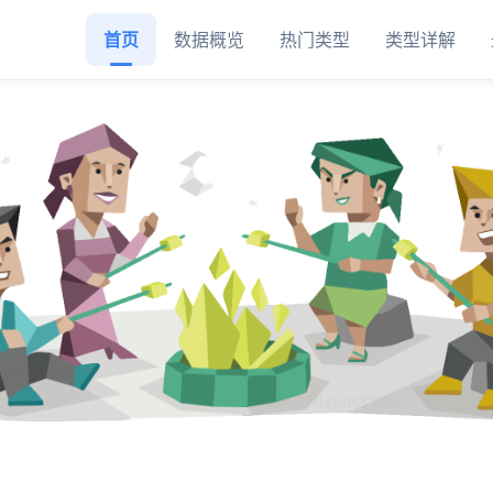
首页
数据概览
热门类型
类型详解