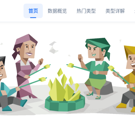
首页
数据概览
热门类型
类型详解