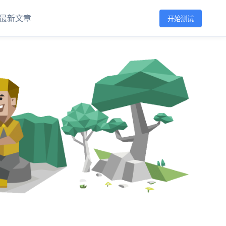
最新文章
开始测试