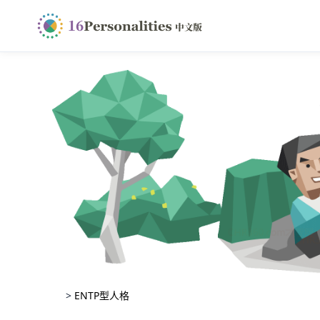
>
ENTP型人格