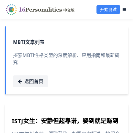
开始测试
MBTI文章列表
探索MBTI性格类型的深度解析、应用指南和最新研
究
返回首页
ISTJ女生：安静但超靠谱，娶到就是赚到