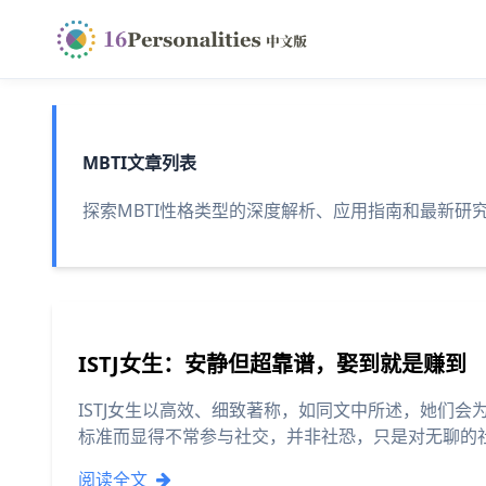
MBTI文章列表
探索MBTI性格类型的深度解析、应用指南和最新研
ISTJ女生：安静但超靠谱，娶到就是赚到
ISTJ女生以高效、细致著称，如同文中所述，她们
标准而显得不常参与社交，并非社恐，只是对无聊的
阅读全文