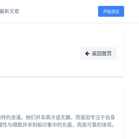
最新文章
开始测试
返回首页
独特的浪漫。她们并非高冷或无趣，而是因专注于自身
理性与细致并非刻板印象中的负面，而是可靠的体现。