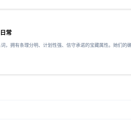
谱日常
代名词，拥有条理分明、计划性强、信守承诺的宝藏属性。她们的