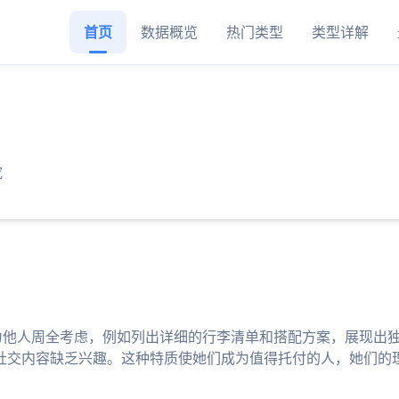
首页
数据概览
热门类型
类型详解
究
会为他人周全考虑，例如列出详细的行李清单和搭配方案，展现出
社交内容缺乏兴趣。这种特质使她们成为值得托付的人，她们的