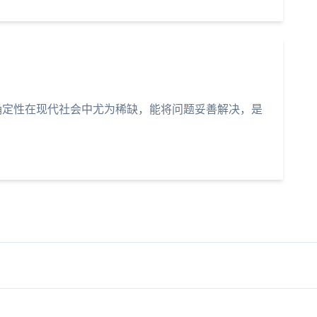
确定性在现代社会中尤为稀缺，能将问题妥善解决，是