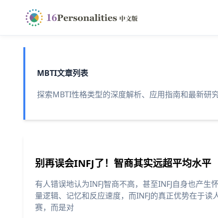
MBTI文章列表
探索MBTI性格类型的深度解析、应用指南和最新研
别再误会INFJ了！智商其实远超平均水平
有人错误地认为INFJ智商不高，甚至INFJ自身也产
量逻辑、记忆和反应速度，而INFJ的真正优势在于
赛，而是对