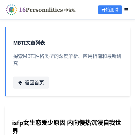
开始测试
MBTI文章列表
探索MBTI性格类型的深度解析、应用指南和最新研
究
返回首页
isfp女生恋爱少原因 内向慢热沉浸自我世
界