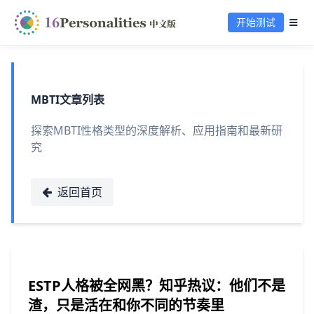
开始测试
MBTI文章列表
探索MBTI性格类型的深度解析、应用指南和最新研
究
返回首页
ESTP人格被全网黑？知乎热议：他们不是
渣，只是活在和你不同的节奏里