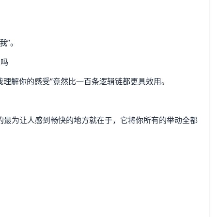
我”。
我理解你的感受”竟然比一百条逻辑链都更具效用。
的最为让人感到畅快的地方就在于，它将你所有的举动全都