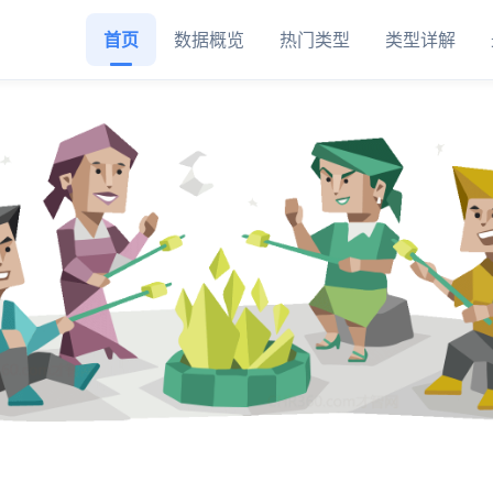
首页
数据概览
热门类型
类型详解