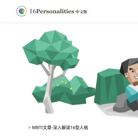
>
MBTI文章-深入解读16型人格