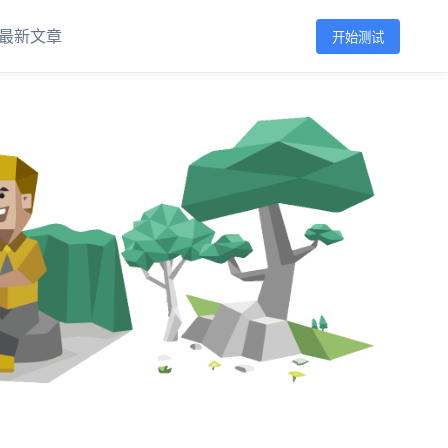
最新文章
开始测试