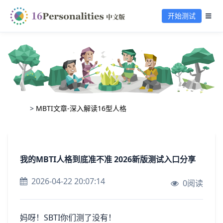
开始测试
>
MBTI文章-深入解读16型人格
我的MBTI人格到底准不准 2026新版测试入口分享
2026-04-22 20:07:14
0阅读
妈呀！SBTI你们测了没有！