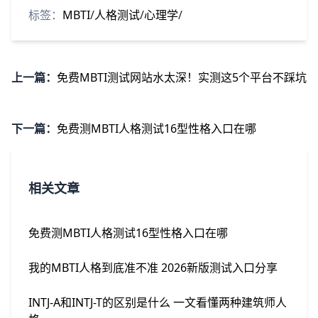
标签：
MBTI
/
人格测试
/
心理学
/
上一篇：
免费MBTI测试网站水太深！实测这5个平台不踩坑
下一篇：
免费测MBTI人格测试16型性格入口在哪
相关文章
免费测MBTI人格测试16型性格入口在哪
我的MBTI人格到底准不准 2026新版测试入口分享
INTJ-A和INTJ-T的区别是什么 一文看懂两种建筑师人