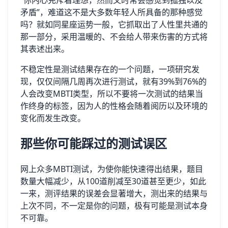
矛盾”，难道这不是大多数年轻人所具备的那种感觉
吗？就如同星座运势一般，它抓取出了人性里共通的
那一部分，采用温暖的、不会给人带来伤害的方式将
其表述出来。
不稳定性是测试结果存在的一个问题，一项研究发
现，仅仅间隔几周再次进行测试，就有39%到76%的
人会改变MBTI类型，所以不要将一次测试的结果当
作终身的标签，因为人的性格会随着阅历以及环境的
变化而发生改变。
那些你可能踩过的测试误区
网上众多MBTI测试，为使你能快速得出结果，题目
数量大幅减少，从100道削减至30道甚至更少，如此
一来，测评结果的误差会显著增大，测出来的结果与
上次不同，不一定是你的问题，极有可能是测试本身
不可靠。