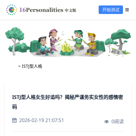
开始测试
>
ISTJ型人格
ISTJ型人格女生好追吗？揭秘严谨务实女性的感情密
码
2026-02-19 21:07:51
0阅读