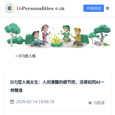
开始测试
>
ISTJ型人格
ISTJ型人格女生：人间清醒的细节控，活得如同AI一
样精准
2026-02-14 19:06:18
0阅读