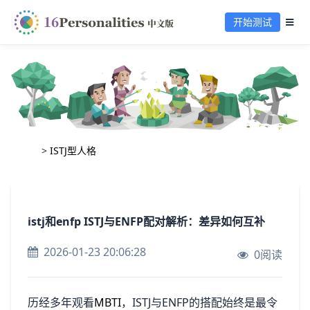
开始测试
>
ISTJ型人格
istj和enfp ISTJ与ENFP配对解析：差异如何互补
2026-01-23 20:06:28
0阅读
历经多年观看
MBTI
，ISTJ与ENFP的搭配始终是最令