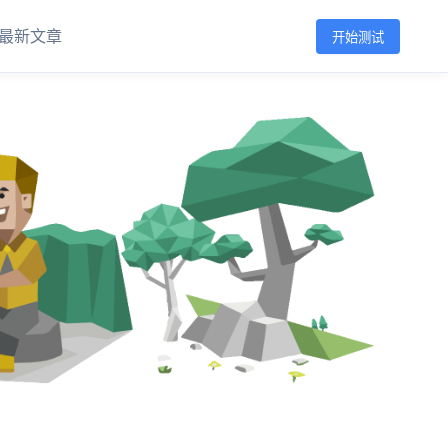
最新文章
开始测试