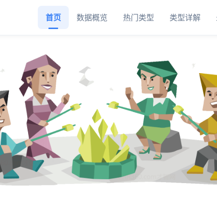
首页
数据概览
热门类型
类型详解