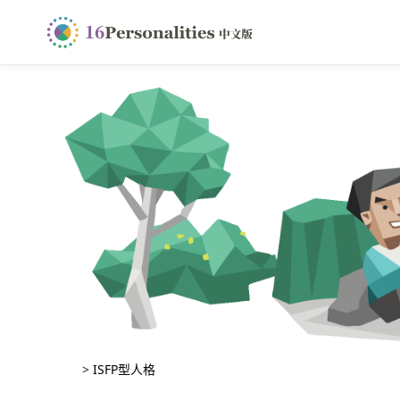
>
ISFP型人格