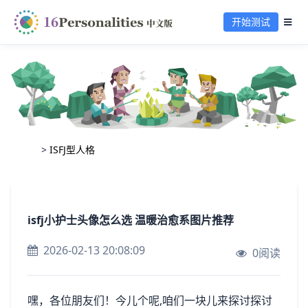
开始测试
>
ISFJ型人格
isfj小护士头像怎么选 温暖治愈系图片推荐
2026-02-13 20:08:09
0阅读
嘿，各位朋友们！今儿个呢,咱们一块儿来探讨探讨