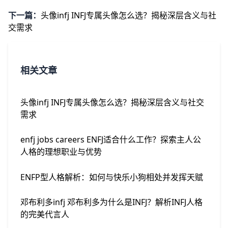
下一篇：
头像infj INFJ专属头像怎么选？揭秘深层含义与社
交需求
相关文章
头像infj INFJ专属头像怎么选？揭秘深层含义与社交
需求
enfj jobs careers ENFJ适合什么工作？探索主人公
人格的理想职业与优势
ENFP型人格解析：如何与快乐小狗相处并发挥天赋
邓布利多infj 邓布利多为什么是INFJ？解析INFJ人格
的完美代言人