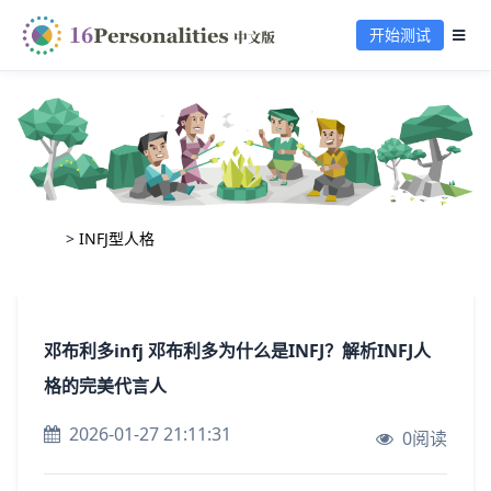
开始测试
>
INFJ型人格
邓布利多infj 邓布利多为什么是INFJ？解析INFJ人
格的完美代言人
2026-01-27 21:11:31
0阅读