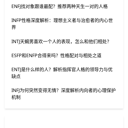
ENFJ找对象跟谁最配？推荐两种天生一对的人格
INFP性格深度解析：理想主义者与治愈者的内心世
界
INTJ天蝎男喜欢一个人的表现，怎么和他们相处？
ESFP和ENFP合得来吗？性格配对与相处之道
ENTJ是什么样的人？解析指挥官人格的领导力与优
缺点
INFJ为何突然变得无情？深度解析内向者的心理保护
机制