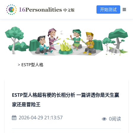
开始测试
>
ESTP型人格
ESTP型人格超有梗的长相分析 一篇讲透你是天生赢
家还是冒险王
2026-04-29 21:13:57
0阅读