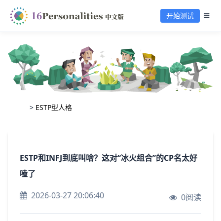
开始测试
>
ESTP型人格
ESTP和INFJ到底叫啥？这对“冰火组合”的CP名太好
嗑了
2026-03-27 20:06:40
0阅读