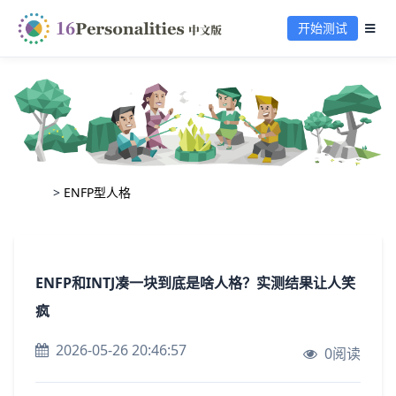
开始测试
>
ENFP型人格
ENFP和INTJ凑一块到底是啥人格？实测结果让人笑
疯
2026-05-26 20:46:57
0阅读