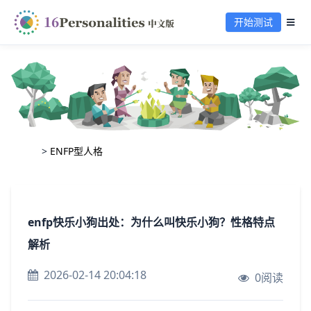
开始测试
>
ENFP型人格
enfp快乐小狗出处：为什么叫快乐小狗？性格特点
解析
2026-02-14 20:04:18
0阅读