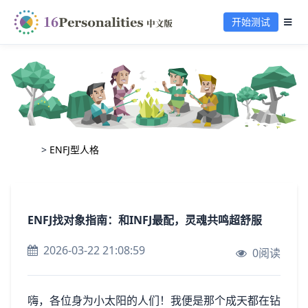
开始测试
>
ENFJ型人格
ENFJ找对象指南：和INFJ最配，灵魂共鸣超舒服
2026-03-22 21:08:59
0阅读
嗨，各位身为小太阳的人们！我便是那个成天都在钻