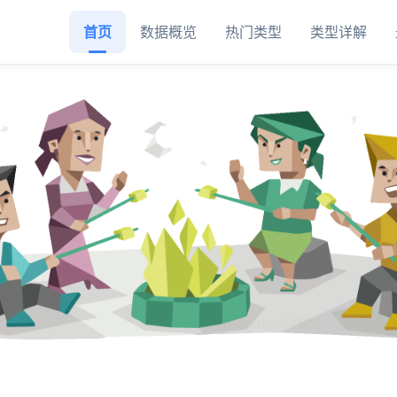
首页
数据概览
热门类型
类型详解