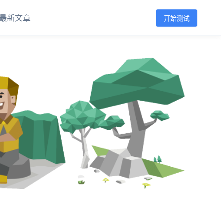
最新文章
开始测试